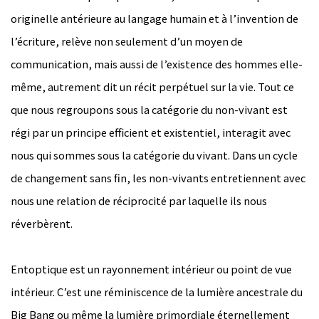
originelle antérieure au langage humain et à l’invention de
l’écriture, relève non seulement d’un moyen de
communication, mais aussi de l’existence des hommes elle-
même, autrement dit un récit perpétuel sur la vie. Tout ce
que nous regroupons sous la catégorie du non-vivant est
régi par un principe efficient et existentiel, interagit avec
nous qui sommes sous la catégorie du vivant. Dans un cycle
de changement sans fin, les non-vivants entretiennent avec
nous une relation de réciprocité par laquelle ils nous
réverbèrent.
Entoptique est un rayonnement intérieur ou point de vue
intérieur. C’est une réminiscence de la lumière ancestrale du
Big Bang ou même la lumière primordiale éternellement