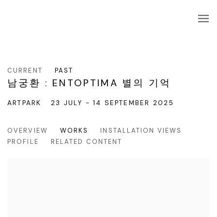
CURRENT
PAST
남궁환 : ENTOPTIMA 별의 기억
ARTPARK
23 JULY - 14 SEPTEMBER 2025
OVERVIEW
WORKS
INSTALLATION VIEWS
PROFILE
RELATED CONTENT