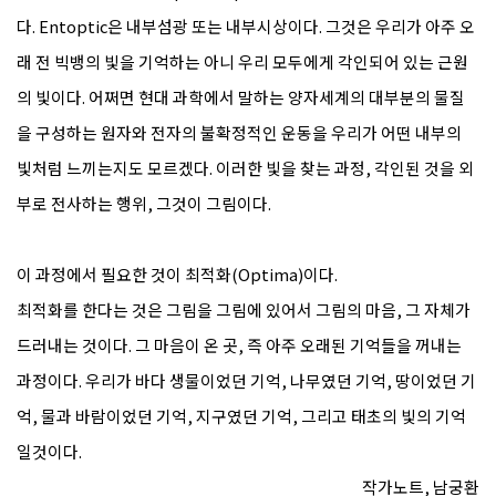
다. Entoptic은 내부섬광 또는 내부시상이다. 그것은 우리가 아주 오
래 전 빅뱅의 빛을 기억하는 아니 우리 모두에게 각인되어 있는 근원
의 빛이다. 어쩌면 현대 과학에서 말하는 양자세계의 대부분의 물질
을 구성하는 원자와 전자의 불확정적인 운동을 우리가 어떤 내부의
빛처럼 느끼는지도 모르겠다. 이러한 빛을 찾는 과정, 각인된 것을 외
부로 전사하는 행위, 그것이 그림이다.
이 과정에서 필요한 것이 최적화(Optima)이다.
최적화를 한다는 것은 그림을 그림에 있어서 그림의 마음, 그 자체가
드러내는 것이다. 그 마음이 온 곳, 즉 아주 오래된 기억들을 꺼내는
과정이다. 우리가 바다 생물이었던 기억, 나무였던 기억, 땅이었던 기
억, 물과 바람이었던 기억, 지구였던 기억, 그리고 태초의 빛의 기억
일것이다.
작가노트, 남궁환