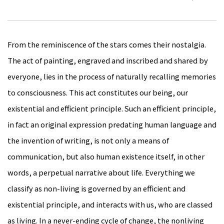
From the reminiscence of the stars comes their nostalgia.
The act of painting, engraved and inscribed and shared by
everyone, lies in the process of naturally recalling memories
to consciousness. This act constitutes our being, our
existential and efficient principle. Such an efficient principle,
in fact an original expression predating human language and
the invention of writing, is not only a means of
communication, but also human existence itself, in other
words, a perpetual narrative about life. Everything we
classify as non-living is governed by an efficient and
existential principle, and interacts with us, who are classed
as living. In a never-ending cycle of change, the nonliving