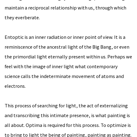
maintain a reciprocal relationship with us, through which
they everberate.
Entoptic is an inner radiation or inner point of view. It is a
reminiscence of the ancestral light of the Big Bang, or even
the primordial light eternally present within us. Perhaps we
feel with the image of inner light what contemporary
science calls the indeterminate movement of atoms and
electrons.
This process of searching for light, the act of externalizing
and transcribing this intimate presence, is what painting is
all about. Optima is required for this process. To optimize is
to bring to light the being of painting, painting as painting.