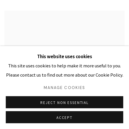
This website uses cookies
This site uses cookies to help make it more useful to you.
Please contact us to find out more about our Cookie Policy.
MANAGE COOKIES
REJECT NON ESSENTIAL
ACCEPT