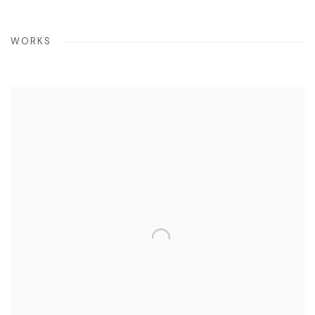
WORKS