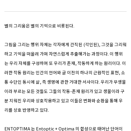
별의 그리움은 별의 기억으로 비롯된다.
그림을 그리는 행위 자체는 각자에게 간직된 (각인된), 그것을 그리워
하고 기억을 떠올려 가며 자연스럽게 추출해가는 과정이다. 이 행위
는 우리 자체를 구성하며 또 우리가 존재, 작동하게 하는 원리이다. 이
러한 작동 원리는 인간의 언어와 글 이전의 하나의 근원적인 표현, 소
통 수단인 동시에 삶, 즉 생명에 관한 거대한 서사이다. 우리가 무생물
이라 부르는 모든 것들도 그들의 작동-존재 원리가 있고 생물이라 구
분 지워진 우리와 상호작용하고 있고 이들은 변화와 순환을 통해 우
리를 상호 반영하고 있다.
ENTOPTIMA 는 Entoptic + Optima 의 합성으로 태어난 단어이