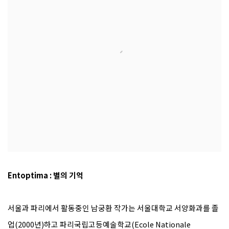
Entoptima : 별의 기억
서울과 파리에서 활동중인 남궁환 작가는 서울대학교 서양화과를 졸
업(2000년)하고 파리국립고등예술학교(Ecole Nationale