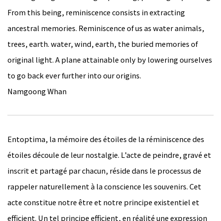
From this being, reminiscence consists in extracting
ancestral memories. Reminiscence of us as water animals,
trees, earth. water, wind, earth, the buried memories of
original light. A plane attainable only by lowering ourselves
to go back ever further into our origins.
Namgoong Whan
Entoptima, la mémoire des étoiles de la réminiscence des
étoiles découle de leur nostalgie. L’acte de peindre, gravé et
inscrit et partagé par chacun, réside dans le processus de
rappeler naturellement à la conscience les souvenirs. Cet
acte constitue notre être et notre principe existentiel et
efficient. Un tel principe efficient, en réalité une expression