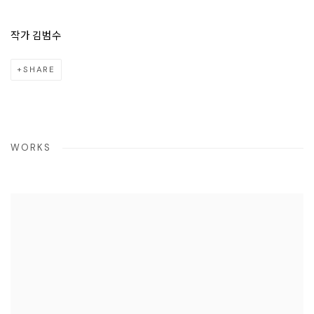
작가 김범수
SHARE
WORKS