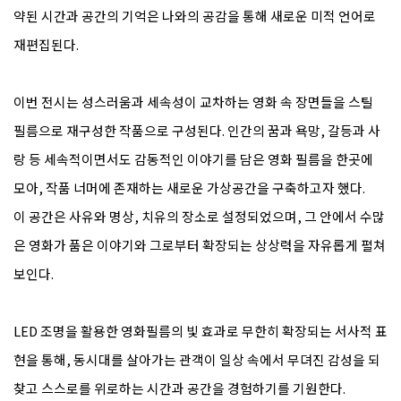
약된 시간과 공간의 기억은 나와의 공감을 통해 새로운 미적 언어로
재편집된다.
이번 전시는 성스러움과 세속성이 교차하는 영화 속 장면들을 스틸
필름으로 재구성한 작품으로 구성된다. 인간의 꿈과 욕망, 갈등과 사
랑 등 세속적이면서도 감동적인 이야기를 담은 영화 필름을 한곳에
모아, 작품 너머에 존재하는 새로운 가상공간을 구축하고자 했다.
이 공간은 사유와 명상, 치유의 장소로 설정되었으며, 그 안에서 수많
은 영화가 품은 이야기와 그로부터 확장되는 상상력을 자유롭게 펼쳐
보인다.
LED 조명을 활용한 영화필름의 빛 효과로 무한히 확장되는 서사적 표
현을 통해, 동시대를 살아가는 관객이 일상 속에서 무뎌진 감성을 되
찾고 스스로를 위로하는 시간과 공간을 경험하기를 기원한다.