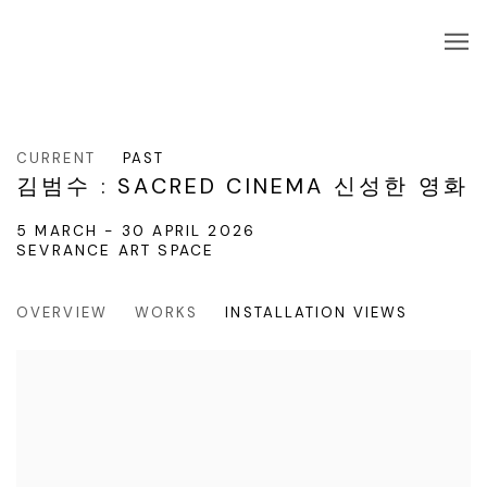
CURRENT
PAST
김범수 : SACRED CINEMA 신성한 영화
5 MARCH - 30 APRIL 2026
SEVRANCE ART SPACE
OVERVIEW
WORKS
INSTALLATION VIEWS