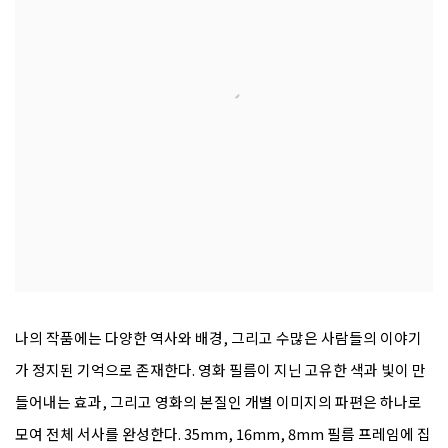
나의 작품에는 다양한 역사와 배경, 그리고 수많은 사람들의 이야기
가 정지된 기억으로 존재한다. 영화 필름이 지닌 고유한 색과 빛이 만
들어내는 효과, 그리고 영화의 본질인 개별 이미지의 파편은 하나로
모여 전체 서사를 완성한다. 35mm, 16mm, 8mm 필름 프레임에 집