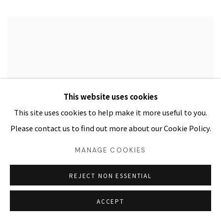
This website uses cookies
This site uses cookies to help make it more useful to you.
Please contact us to find out more about our Cookie Policy.
MANAGE COOKIES
REJECT NON ESSENTIAL
ACCEPT