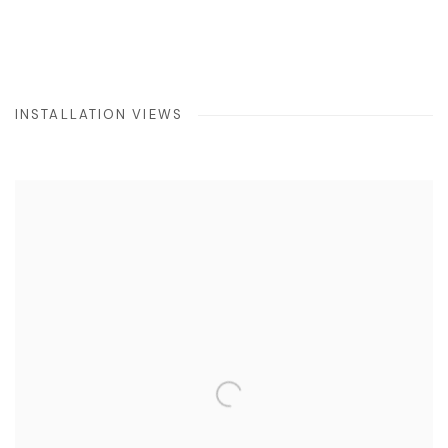
INSTALLATION VIEWS