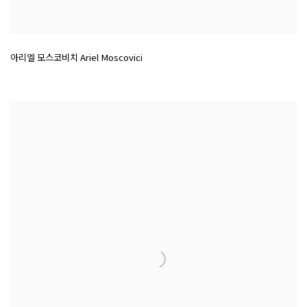
아리엘 모스코비치 Ariel Moscovici