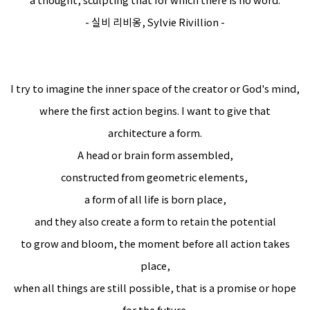
- 실비 리비옹,
Sylvie Rivillion
-
I try to imagine the inner space of the creator or God's mind,
where the first action begins. I want to give that
architecture a form.
A head or brain form assembled,
constructed from geometric elements,
a form of all life is born place,
and they also create a form to retain the potential
to grow and bloom, the moment before all action takes
place,
when all things are still possible, that is a promise or hope
for the future.