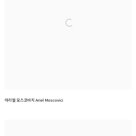
아리엘 모스코비치 Ariel Moscovici