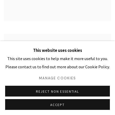
This website uses cookies
This site uses cookies to help make it more useful to you.
Please contact us to find out more about our Cookie Policy.
MANAGE COOKIES
REJECT NON ESSENTIAL
ACCEPT