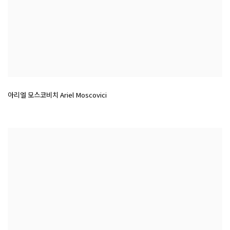
아리엘 모스코비치 Ariel Moscovici