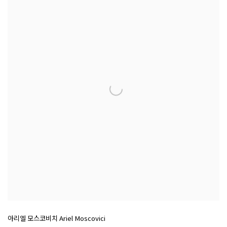
아리엘 모스코비치 Ariel Moscovici