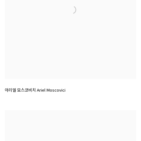
아리엘 모스코비치 Ariel Moscovici