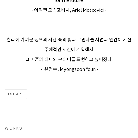
- 아리엘 모스코비치,
Ariel Moscovici
-
찰라에 가까운 정오의 시간 속의 빛과 그림자를 자연과 인간이 가진
주체적인 시간에 개입해서
그 이중의 의미와 무의미를 표현하고 싶어졌다.
- 윤명순,
Myongsoon Youn
-
SHARE
WORKS