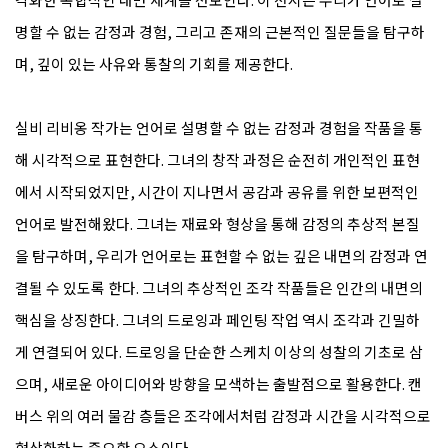
명할 수 없는 감정과 경험, 그리고 존재의 근본적인 질문들을 탐구하
며, 깊이 있는 사유와 통찰의 기회를 제공한다.
실비 리비옹 작가는 언어로 설명할 수 없는 감정과 경험을 작품을 통
해 시각적으로 표현한다. 그녀의 창작 과정은 순전히 개인적인 표현
에서 시작되었지만, 시간이 지나면서 공감과 공유를 위한 보편적인
언어로 발전해왔다. 그녀는 재료와 형상을 통해 감정의 추상적 본질
을 탐구하며, 우리가 언어로는 표현할 수 없는 깊은 내면의 감정과 연
결될 수 있도록 한다. 그녀의 추상적인 조각 작품들은 인간의 내면의
핵심을 상징한다. 그녀의 드로잉과 페인팅 작업 역시 조각과 긴밀하
게 연결되어 있다. 드로잉을 단순한 스케치 이상의 성찰의 기초로 삼
으며, 새로운 아이디어와 방향을 모색하는 출발점으로 활용한다. 캔
버스 위의 여러 물감 층들은 조각에서처럼 감정과 시간을 시각적으로
형상화하는 중요한 요소이다.