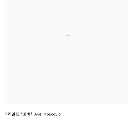
아리엘 모스코비치 Ariel Moscovici