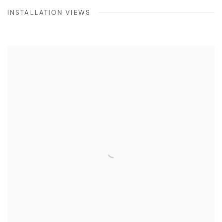
INSTALLATION VIEWS