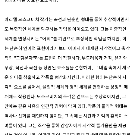
아리엘 모스코비치 작가는 곡선과 단순한 형태를 통해 추상적이면서
도 복합적인 세계를 탐구하는 작업을 이어오고 있다. 그는 이중적인
세계를 연상시키는 “어휘”를 기반으로 추상적인 작업을 하지만, 이
는 단순히 언어적 표현이라기 보다 이미지가 내재된 시각적이고 촉각
적인 "그림문자"라는 표현이 더 적절하다. 부드러움과 거침, 윤기와
무광, 직선과 곡선 등 상반된 요소들을 결합하며, 그 대립 속에서 새로
운 의미를 창출하고 작품을 형상화시킨다. 이러한 형태는 단순히 시
각적 요소를 넘어서, 물질적 세계와 영적 세계를 연결하는 상징적 매
개체로 작용한다. 모스코비치의 조각은 겉으로는 추상적이지만, 그
안에는 깊은 사유와 인간적 경험이 담겨 있다. 작품의 물리적 형태는
역사나 신화를 재현하지 않지만, 그 속에는 시간과 기억의 흔적이 스
며들어 있다. 그는 조각을 통해 감상자에게 시각적 즐거움만을 제공
하는 것이 아니라, 인간과 자연, 그리고 존재 자체에 대한 철학적 질문