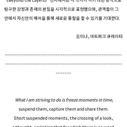
탐구한 감정과 존재의 본질을 시각적으로 표현했으며, 관객들이 그
안에서 자신만의 해석을 통해 새로운 통찰을 할 수 있기를 기대한다.
김미나, 아트파크 큐레이터
---------------------------------------------------------------------
---------------------------------------------------------------------
---------
What I am striving to do is freeze moments in time,
suspend them, capture them and share them.
Short suspended moments, the crossing of a look,
a thought, sculpting that for which there is no word.