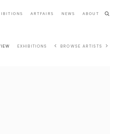
IBITIONS
ARTFAIRS
NEWS
ABOUT
VIEW
EXHIBITIONS
BROWSE ARTISTS