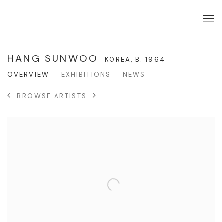
HANG SUNWOO
KOREA,
B. 1964
OVERVIEW
EXHIBITIONS
NEWS
BROWSE ARTISTS