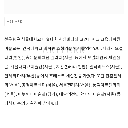
SHARE
선우항은 서울대학교 미술대학 서양화과와 고려대학교 교육대학원
ARTPARK
미술교육, 건국대학교 대학원 조형예술학과 졸업하였다. 아라리오갤
러리(천안), 송은문화재단 갤러리(서울) 등에서 오일페인팅 개인전
을, 서울대학교미술관(서울), 지산갤러리(천안), 갤러리도스(서울),
갤러리 마리(부산)등에서 프레스코 개인전을 가졌다. 또한 관훈갤러
리(서울), 공평아트센터(서울), 서울갤러리(서울), 동덕아트갤러리
(서울), 미누현대미술관(경기), 예술의전당 한가람 미술관(서울) 등
에서 다수의 기획전에 참가했다.