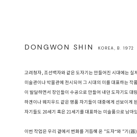
DONGWON SHIN
KOREA,
B. 1972
고려청자, 조선백자와 같은 도자기는 만들어진 시대에는 실
미술관이나 박물관에 전시되어 그 시대의 미를 대표하는 작품
이 발달하면서 장인들이 수공으로 만들어 내던 도자기도 대량
하겐이나 웨지우드 같은 명품 자기들이 대중에게 선보이게 된 
자기들도 20세기 혹은 21세기를 대표하는 미술품으로 남아있
이번 작업은 우리 곁에서 변화를 거듭해 온 ”도자“와 ”기(器)