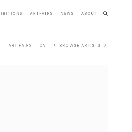
IBITIONS
ARTFAIRS
NEWS
ABOUT
S
ART FAIRS
CV
BROWSE ARTISTS