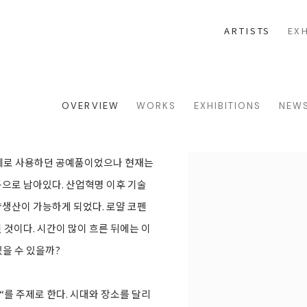
ARTISTS
EXH
OVERVIEW
WORKS
EXHIBITIONS
NEW
제로 사용하던 공예품이었으나 현재는
View works.
으로 남아있다. 산업혁명 이후 기술
생산이 가능하게 되었다. 로얄 코펜
것이다. 시간이 많이 흐른 뒤에는 이
을 수 있을까?
“를 주제로 한다. 시대와 장소를 달리