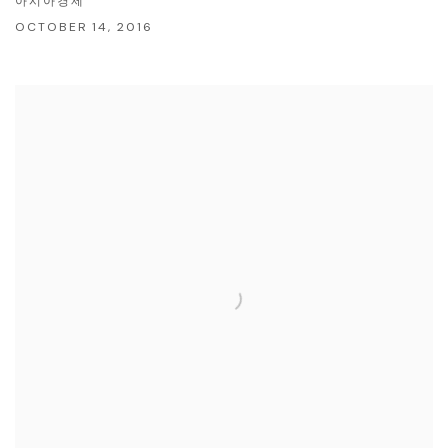
아시아경제
OCTOBER 14, 2016