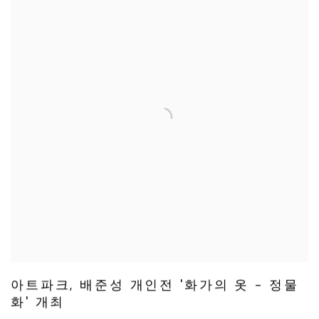
아트파크, 배준성 개인전 '화가의 옷 - 정물
화' 개최