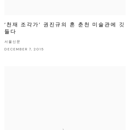
‘천재 조각가’ 권진규의 혼 춘천 미술관에 깃
들다
서울신문
DECEMBER 7, 2015