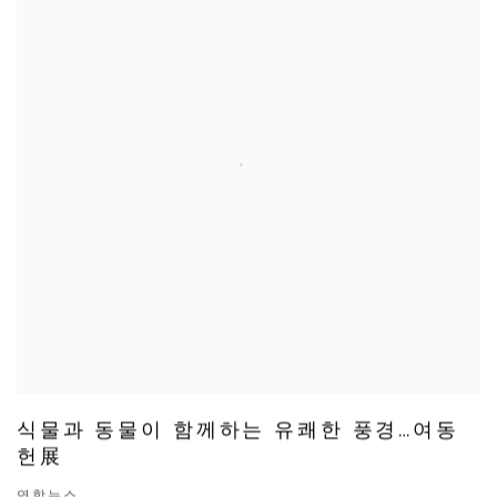
식물과 동물이 함께하는 유쾌한 풍경…여동
헌展
연합뉴스