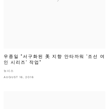
우종일 "서구화된 美 지향 안타까워 '조선 여
인 시리즈' 작업"
뉴시스
AUGUST 16, 2016