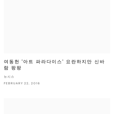
여동헌 '아트 파라다이스' 요란하지만 신바
람 팡팡
뉴시스
FEBRUARY 22, 2016