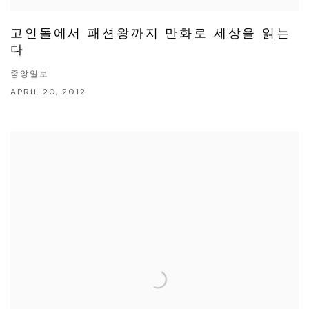
고인돌에서 패션왕까지 만화로 세상을 읽는
다
중앙일보
APRIL 20, 2012