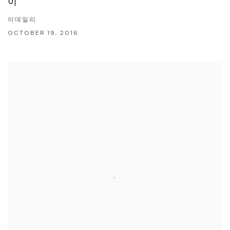
이'
이데일리
OCTOBER 19, 2016