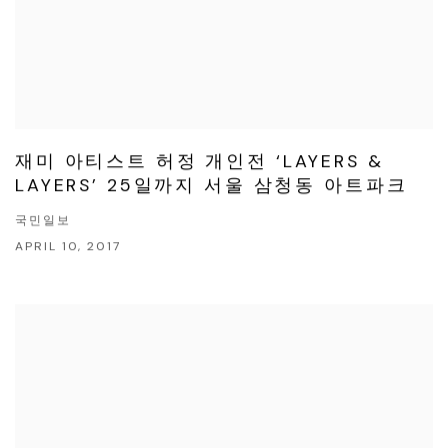
재미 아티스트 허정 개인전 ‘LAYERS &
LAYERS’ 25일까지 서울 삼청동 아트파크
국민일보
APRIL 10, 2017