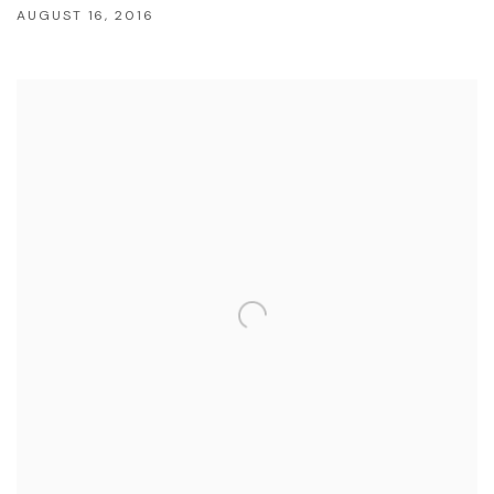
AUGUST 16, 2016