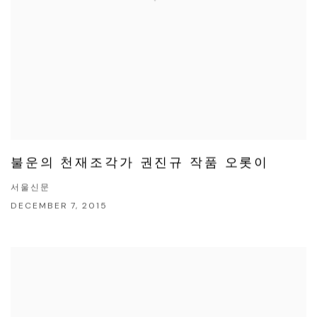
불운의 천재조각가 권진규 작품 오롯이
서울신문
DECEMBER 7, 2015