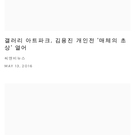
갤러리 아트파크, 김용진 개인전 '매체의 초
상' 열어
씨앤비뉴스
MAY 13, 2016