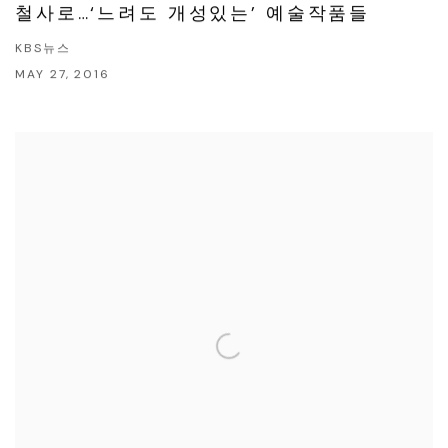
철사로…‘느려도 개성있는’ 예술작품들
KBS뉴스
MAY 27, 2016