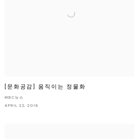
[문화공감] 움직이는 정물화
MBC뉴스
APRIL 22, 2016