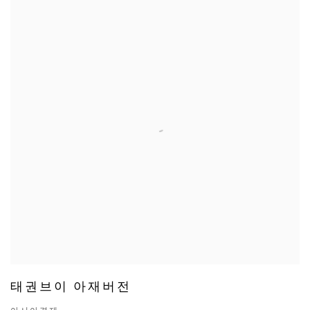
태권브이 아재버전