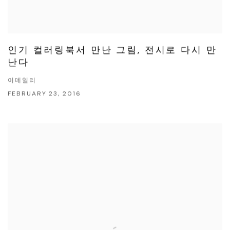
인기 컬러링북서 만난 그림, 전시로 다시 만
난다
이데일리
FEBRUARY 23, 2016