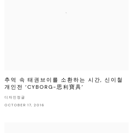
추억 속 태권브이를 소환하는 시간, 신이철
개인전 ‘CYBORG-思利寶具’
디자인정글
OCTOBER 17, 2016