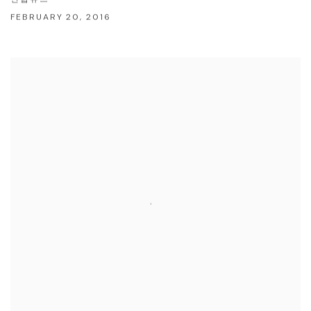
FEBRUARY 20, 2016